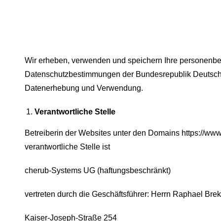
Wir erheben, verwenden und speichern Ihre personenb
Datenschutzbestimmungen der Bundesrepublik Deutschla
Datenerhebung und Verwendung.
Verantwortliche Stelle
Betreiberin der Websites unter den Domains https://ww
verantwortliche Stelle ist
cherub-Systems UG (haftungsbeschränkt)
vertreten durch die Geschäftsführer: Herrn Raphael Bre
Kaiser-Joseph-Straße
254