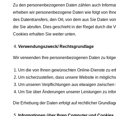
Zu den personenbezogenen Daten zählen auch Informat
erheben wir personenbezogene Daten wie folgt von Ihn
des Datentransfers, den Ort, von dem aus Sie Daten vo
die Sie abrufen. Dies geschieht in der Regel durch die
Cookies erhalten Sie weiter unten.
Verwendungszweck/ Rechtsgrundlage
Wir verwenden Ihre personenbezogenen Daten zu folg
Um die von Ihnen gewünschten Online-Dienste zu er
Um sicherzustellen, dass unsere Website in möglichst
Um unseren Verpflichtungen aus etwaigen zwischen
Um Sie über Änderungen unserer Leistungen zu info
Die Erhebung der Daten erfolgt auf rechtlicher Grundl
Informationen über Ihren Computer und Cookies