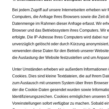
Bei jedem Zugriff auf unsere Internetseiten erheben wir
Computers, die Anfrage Ihres Browsers sowie die Zeit 
Datenmenge im Rahmen dieser Anfrage erfasst. Wir erh
Browser und das Betriebssystem ihres Computers. Wir er
erfolgte. Die IP-Adresse Ihres Computers wird dabei nur
unverzüglich gelöscht oder durch Kürzung anonymisiert.
verwenden diese Daten für den Betrieb unserer Website,
die Auslastung der Website festzustellen und um Anp
Unter Umständen erheben wir außerdem Informationen ü
Cookies. Dies sind kleine Textdateien, die auf Ihrem D
zum Austausch mit unserem System über Ihren Browser 
der die Cookie-Daten gesendet wurden sowie Informati
Identifizierungszeichen. Cookies ermöglichen unseren 
Voreinstellungen sofort verfügbar zu machen. Sobald ein 