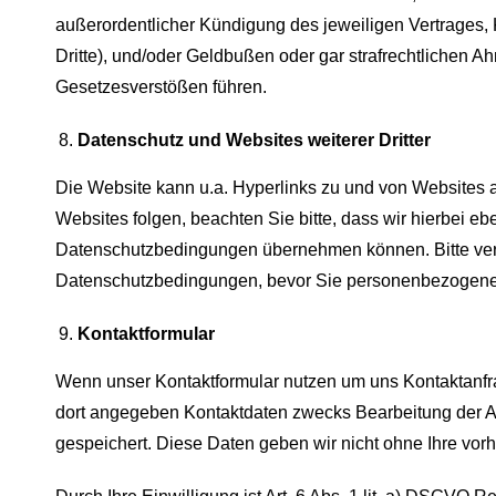
außerordentlicher Kündigung des jeweiligen Vertrages
Dritte), und/oder Geldbußen oder gar strafrechtlichen A
Gesetzesverstößen führen.
Datenschutz und Websites weiterer Dritter
Die Website kann u.a. Hyperlinks zu und von Websites a
Websites folgen, beachten Sie bitte, dass wir hierbei e
Datenschutzbedingungen übernehmen können. Bitte verge
Datenschutzbedingungen, bevor Sie personenbezogene D
Kontaktformular
Wenn unser Kontaktformular nutzen um uns Kontaktanfr
dort angegeben Kontaktdaten zwecks Bearbeitung der An
gespeichert. Diese Daten geben wir nicht ohne Ihre vorhe